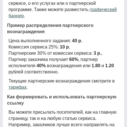
сервисе, о его услугах или о партнерской
программе. Также можете разместить
графический
баннер
.
Пример распределения партнерского
вознаграждения
Цена выполненного задания:
40 р.
Комиссия сервиса 25%:
10 р.
Партнерские 30% от комиссии сервиса:
3 р.
,
Партнер заказчика получает
60%
, партнер
исполнителя
40%
вознаграждения или
1.80
и
1.20
рублей соответственно.
Текущие партнерские вознаграждения смотрите в
тарифах
.
Как формировать и использовать партнерскую
ссылку
Вы можете присылать посетителей, как на главную
страницу, так и на любую статью сервиса.
Например, заказчиков лучше всего направлять на