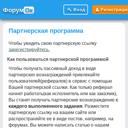
Ф
орум
Ок
Вход
Регистраци
Партнерская программа
Чтобы увидеть свою партнерскую ссылку
зарегистрируйтесь.
Как пользоваться партнерской программой
Чтобы получать пассивный доход в виде
партнерских вознаграждений привлекайте
пользователей(рефералов) в сервис с помощью
Вашей партнерской ссылки. Как только реферал
начнет работать(как исполнитель или как заказчик),
Вы станет получать партнерские вознаграждение
с
каждого выполненного задания
. Разместите
партнерскую ссылку на вашем сайте или
распространяйте ее в виде постов, например, на
форумах. Вы можете написать статью о нашем