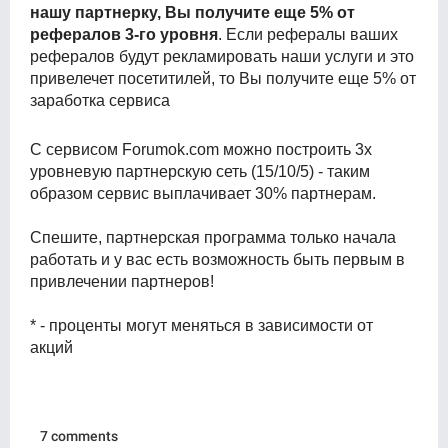
нашу партнерку, Вы получите еще 5% от
рефералов 3-го уровня
. Если рефералы ваших
рефералов будут рекламировать наши услуги и это
привелечет посетитилей, то Вы получите еще 5% от
заработка сервиса
С сервисом Forumok.com можно построить 3х
уровневую партнерскую сеть (15/10/5) - таким
образом сервис выплачивает 30% партнерам.
Спешите, партнерская программа только начала
работать и у вас есть возможность быть первым в
привлечении партнеров!
* - проценты могут меняться в зависимости от
акций