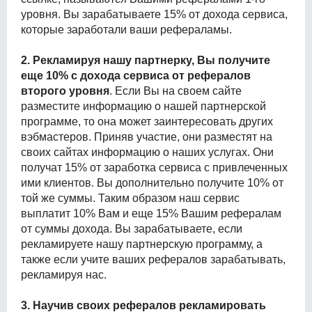
уровня. Вы зарабатываете 15% от дохода сервиса,
которые заработали ваши рефераламы.
2. Рекламируя нашу партнерку, Вы получите
еще 10% с дохода сервиса от рефералов
второго уровня
. Если Вы на своем сайте
разместите информацию о нашей партнерской
программе, то она может заинтересовать других
вэбмастеров. Приняв участие, они разместят на
своих сайтах информацию о наших услугах. Они
получат 15% от заработка сервиса с привлеченных
ими клиентов. Вы дополнительно получите 10% от
той же суммы. Таким образом наш сервис
выплатит 10% Вам и еще 15% Вашим рефералам
от суммы дохода. Вы зарабатываете, если
рекламируете нашу партнерскую программу, а
также если учите ваших рефералов зарабатывать,
рекламируя нас.
3. Научив своих рефералов рекламировать