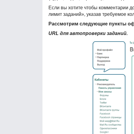
Если вы хотите чтобы комментарии до
лимит заданий», указав требуемое ко
Рассмотрим следующие пункты оф
URL для автопроверки заданий.