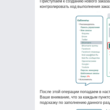
Приступаем к созданию нового заказа
контролировать ход выполнения зака
После этой операции попадаем в нас
Ваше внимание, что за каждым пункто
подсказку по заполнению данного раз