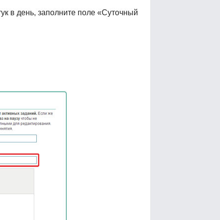
ук в день, заполните поле «Суточный