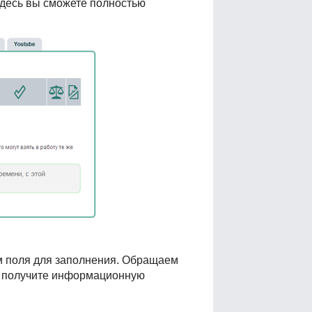
здесь вы сможете полностью
им поля для заполнения. Обращаем
вы получите информационную