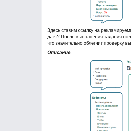
Здесь ставим ссылку на рекламируемы
дает? После выполнения задания поль
что значительно облегчит проверку в
Описание.