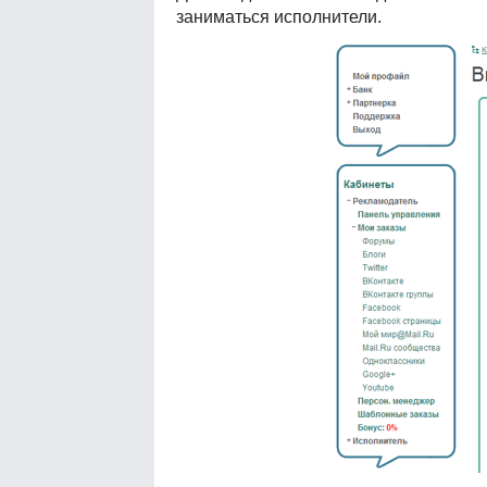
заниматься исполнители.