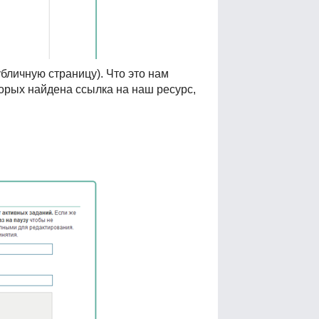
бличную страницу). Что это нам
орых найдена ссылка на наш ресурс,