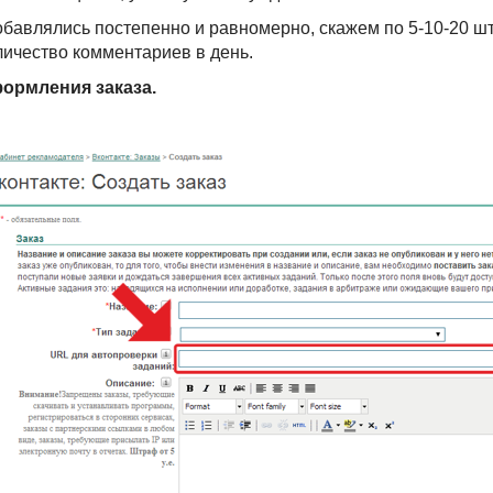
бавлялись постепенно и равномерно, скажем по 5-10-20 шт
личество комментариев в день.
ормления заказа.