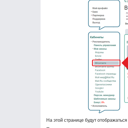
На этой странице будут отображаться