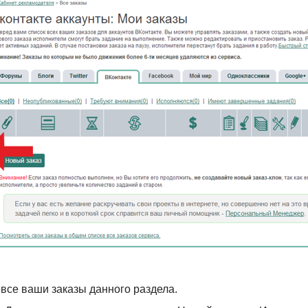
 все ваши заказы данного раздела.