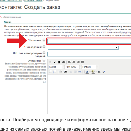
овка. Подбираем подходящее и информативное название, д
одно из самых важных полей в заказе, именно здесь мы ука