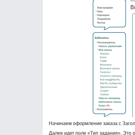
Начинаем оформление заказа с Загол
Далее идет поле «Тип задания». Это 