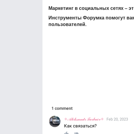
Маркетинг в социальных сетях – 
Инструменты Форумка помогут вам 
пользователей.