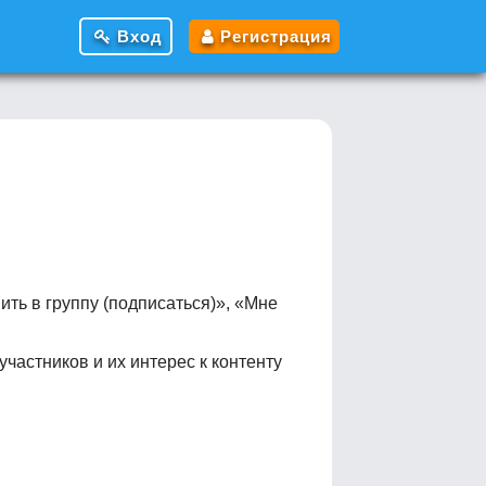
Вход
Регистрация
ть в группу (подписаться)», «Мне
частников и их интерес к контенту