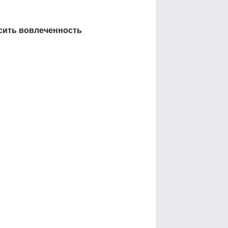
ысить вовлеченность