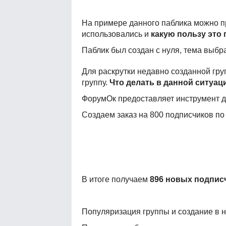
На примере данного паблика можно п
использовались и
какую пользу это
Паблик был создан с нуля, тема выбр
Для раскрутки недавно созданной гр
группу.
Что делать в данной ситуац
ФорумОк предоставляет инструмент д
Создаем заказ на 800 подписчиков по 
В итоге получаем
896 новых подпис
Популяризация группы и создание в н