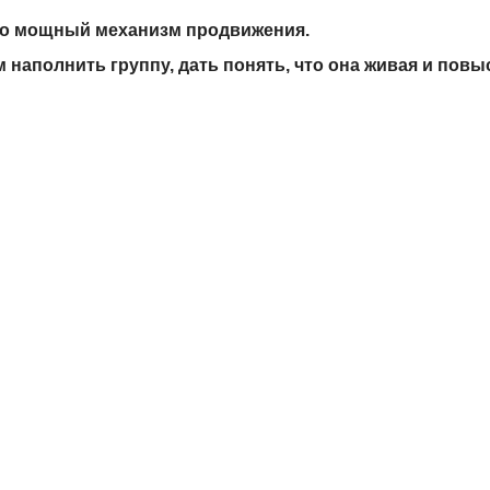
это мощный механизм продвижения.
наполнить группу, дать понять, что она живая и пов