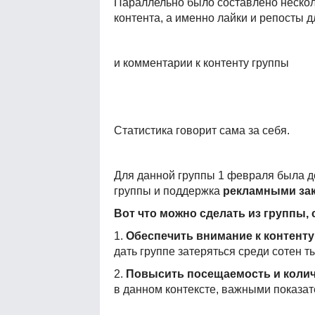
Параллельно было составлено нескол
контента, а именно лайки и репосты д
и комментарии к контенту группы
Статистика говорит сама за себя.
Для данной группы 1 февраля была до
группы и поддержка
рекламными за
Вот что можно сделать из группы, 
1.
Обеспечить внимание к контенту
дать группе затеряться среди сотен
2.
Повысить посещаемость и колич
в данном контексте, важными показат